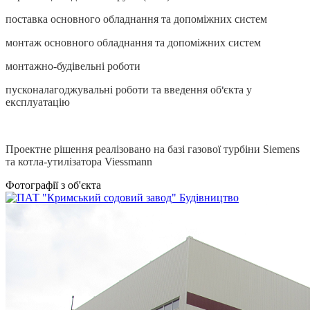
поставка основного обладнання та допоміжних систем
монтаж основного обладнання та допоміжних систем
монтажно-будівельні роботи
пусконалагоджувальні роботи та введення об
єкта у
'
експлуатацію
Проектне рішення реалізовано на базі газової турбіни Siemens
та
котла-утилізатора Viessmann
Фотографії з об'єкта