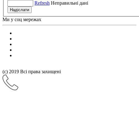
Refresh
Неправильні дані
Надiслати
Ми у соц мережах
(с) 2019 Всі права захищені