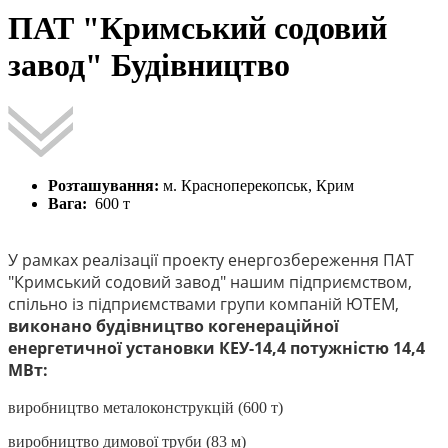
ПАТ "Кримський содовий
завод" Будівництво
Розташування:
м. Красноперекопськ, Крим
Вага:
600 т
У рамках реалізації проекту енергозбереження ПАТ
"Кримський содовий завод" нашим підприємством,
спільно із підприємствами групи компаній ЮТЕМ,
виконано будівництво когенераційної
енергетичної установки КЕУ-14,4 потужністю 14,4
МВт:
виробництво металоконструкцій (600 т)
виробництво димової труби (83 м)