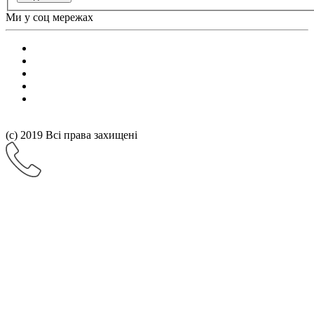
Ми у соц мережах
(с) 2019 Всі права захищені