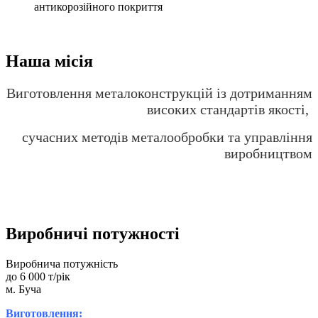
антикорозійного покриття
Наша місія
Виготовлення металоконструкцій із дотриманням
високих стандартів якості,
сучасних методів металообробки та управління
виробництвом
Виробничі потужності
Виробнича потужність
до
6 000
т/рік
м. Буча
Виготовлення: