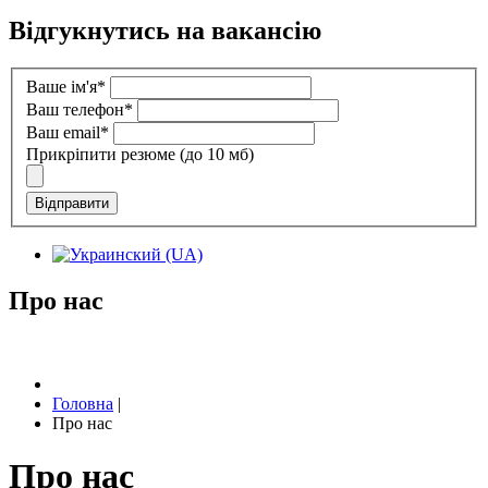
Відгукнутись на вакансію
Ваше ім'я*
Ваш телефон*
Ваш email*
Прикріпити резюме (до 10 мб)
Відправити
Про нас
Головна
|
Про нас
Про нас