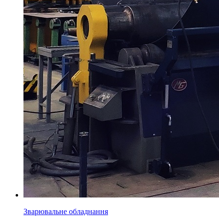
Зварювальне обладнання